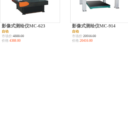
影像式测绘仪MC-623
影像式测绘仪MC-914
自动
自动
市场价:
4888.00
市场价:
20916.00
价格:
4388.00
价格:
20416.00