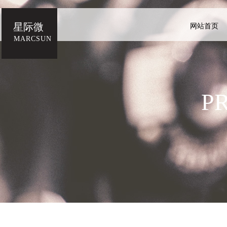
星际微
网站首页
MARCSUN
P