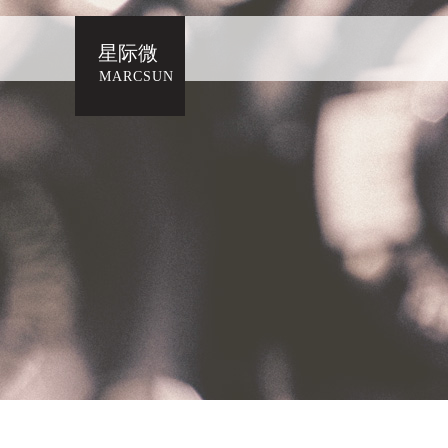
星际微
MARCSUN