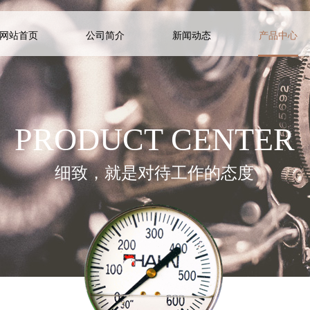
网站首页
公司简介
新闻动态
产品中心
PRODUCT CENTER
细致，就是对待工作的态度