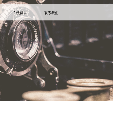
在线留言
联系我们